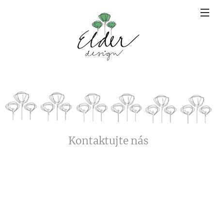
Kontaktujte nás